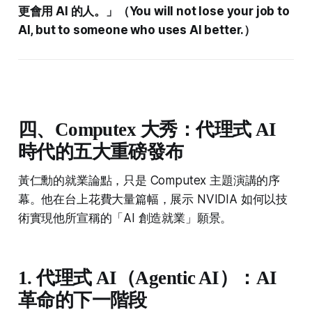
更會用 AI 的人。」（You will not lose your job to
AI, but to someone who uses AI better.）
四、Computex 大秀：代理式 AI
時代的五大重磅發布
黃仁勳的就業論點，只是 Computex 主題演講的序
幕。他在台上花費大量篇幅，展示 NVIDIA 如何以技
術實現他所宣稱的「AI 創造就業」願景。
1. 代理式 AI（Agentic AI）：AI
革命的下一階段