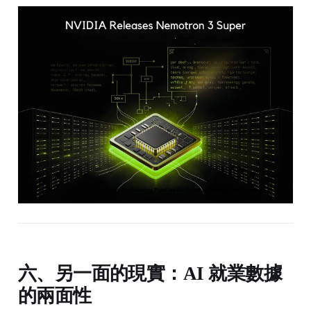
六、另一面的現實：AI 就業數據
的兩面性