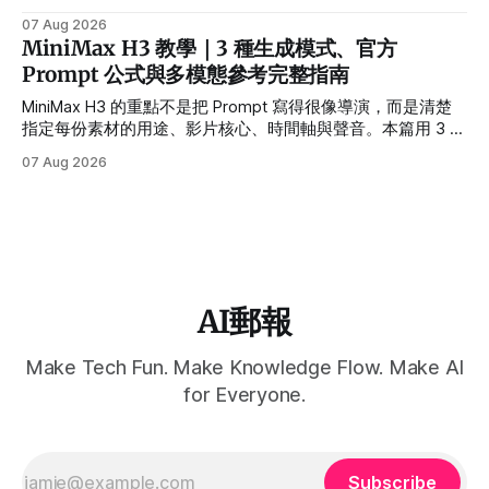
線。
07 Aug 2026
MiniMax H3 教學｜3 種生成模式、官方
Prompt 公式與多模態參考完整指南
MiniMax H3 的重點不是把 Prompt 寫得很像導演，而是清楚
指定每份素材的用途、影片核心、時間軸與聲音。本篇用 3 個
範例帶你完成第一支可控的多模態影片。
07 Aug 2026
AI郵報
Make Tech Fun. Make Knowledge Flow. Make AI
for Everyone.
Subscribe