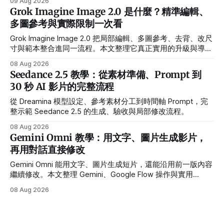
09 Aug 2026
Grok Imagine Image 2.0 是什麼？精準編輯、
多圖參考與實際限制一次看
Grok Imagine Image 2.0 把局部編輯、多圖參考、去背、改尺
寸與範本整合進同一流程。本文整理它真正實用的升級與導入
前限制。
08 Aug 2026
Seedance 2.5 教學：從素材準備、Prompt 到
30 秒 AI 影片的完整流程
從 Dreamina 模型設定、參考素材分工到時間軸 Prompt，完
整示範 Seedance 2.5 的生成、驗收與局部修改流程。
08 Aug 2026
Gemini Omni 教學：用文字、圖片生成影片，
再用對話直接修改
Gemini Omni 能用文字、圖片生成短片，還能沿用前一版內容
繼續修改。本文整理 Gemini、Google Flow 操作與實用
Prompt。
08 Aug 2026