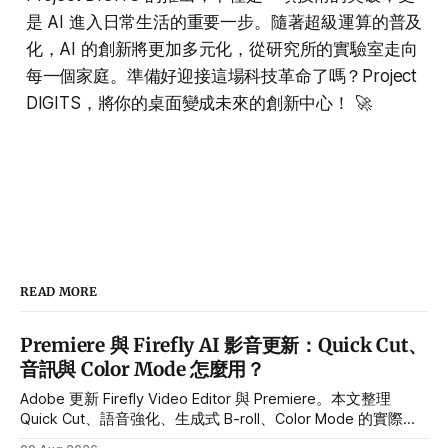
是 AI 進入日常生活的重要一步。隨著超級運算的普及
化，AI 的創新將更加多元化，從研究所的實驗室走向
每一個家庭。準備好迎接這場科技革命了嗎？Project
DIGITS，將你的桌面變成未來的創新中心！ 🚀
READ MORE
Premiere 與 Firefly AI 影音更新：Quick Cut、
音訊與 Color Mode 怎麼用？
Adobe 更新 Firefly Video Editor 與 Premiere。本文整理
Quick Cut、語音強化、生成式 B-roll、Color Mode 的實際用
途、Beta 限制與導入流程。