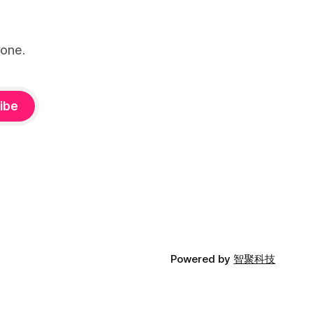
one.
ibe
Powered by
智聚科技