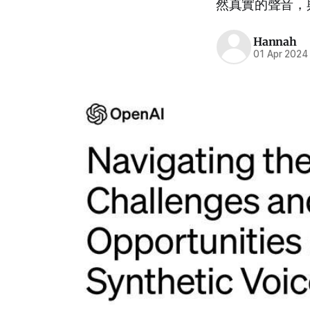
然真實的聲音，
Hannah
01 Apr 2024