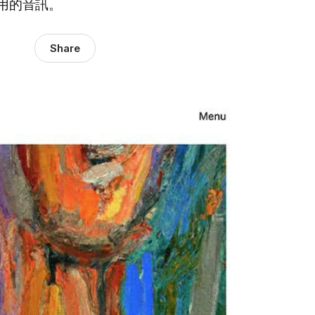
用的音訊。
Share