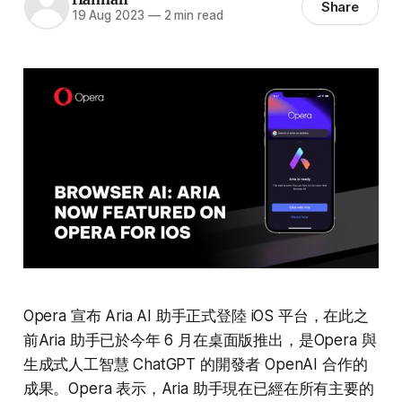
Share
19 Aug 2023
—
2 min read
Opera 宣布 Aria AI 助手正式登陸 iOS 平台，在此之
前Aria 助手已於今年 6 月在桌面版推出，是Opera 與
生成式人工智慧 ChatGPT 的開發者 OpenAI 合作的
成果。Opera 表示，Aria 助手現在已經在所有主要的