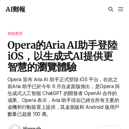
AI郵報
智能應用
Opera的Aria AI助手登陸
iOS，以生成式AI提供更
智慧的瀏覽體驗
Opera 宣布 Aria AI 助手正式登陸 iOS 平台，在此之
前Aria 助手已於今年 6 月在桌面版推出，是Opera 與
生成式人工智能 ChatGPT 的開發者 OpenAI 合作的
成果。Opera 表示，Aria 助手現在已經在所有主要的
桌機和行動裝置上提供，其桌面版和 Android 版用戶
數量已超過 100 萬。
Hannah