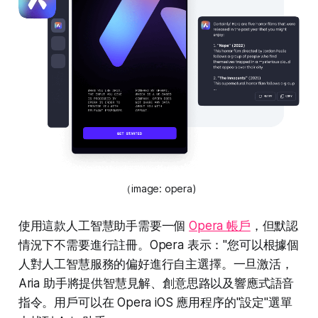
（image: opera)
使用這款人工智慧助手需要一個
Opera 帳戶
，但默認
情況下不需要進行註冊。Opera 表示："您可以根據個
人對人工智慧服務的偏好進行自主選擇。一旦激活，
Aria 助手將提供智慧見解、創意思路以及響應式語音
指令。用戶可以在 Opera iOS 應用程序的"設定"選單