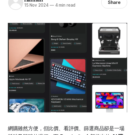
Share
15 Nov 2024
—
4 min read
網購雖然方便，但比價、看評價、篩選商品卻是一場