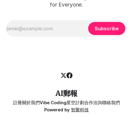
for Everyone.
Subscribe
AI郵報
註冊
關於我們
Vibe Coding
星空計劃
合作洽詢
聯絡我們
Powered by
智聚科技