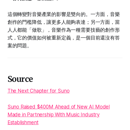
這個轉變對音樂產業的影響是雙向的。一方面，音樂
創作的門檻降低，讓更多人能夠表達；另一方面，當
人人都能「做歌」，音樂作為一種需要技藝的創作形
式，它的價值如何被重新定義，是一個目前還沒有答
案的問題。
Source
The Next Chapter for Suno
Suno Raised $400M Ahead of New AI Model
Made in Partnership With Music Industry
Establishment