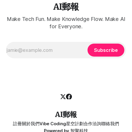
AI郵報
Make Tech Fun. Make Knowledge Flow. Make AI
for Everyone.
Subscribe
AI郵報
註冊
關於我們
Vibe Coding
星空計劃
合作洽詢
聯絡我們
Powered by
智聚科技