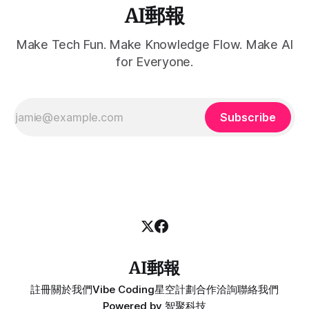
AI郵報
Make Tech Fun. Make Knowledge Flow. Make AI
for Everyone.
Subscribe
AI郵報
註冊
關於我們
Vibe Coding
星空計劃
合作洽詢
聯絡我們
Powered by
智聚科技