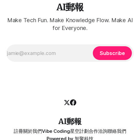
AI郵報
Make Tech Fun. Make Knowledge Flow. Make AI
for Everyone.
Subscribe
AI郵報
註冊
關於我們
Vibe Coding
星空計劃
合作洽詢
聯絡我們
Powered by
智聚科技