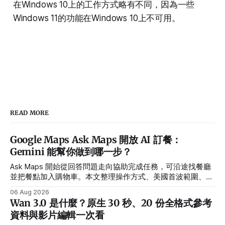
在Windows 10上的工作方式略有不同，因為一些
Windows 11的功能在Windows 10上不可用。​
READ MORE
Google Maps Ask Maps 開放 AI 訂餐：
Gemini 能幫你做到哪一步？
Ask Maps 開始從回答問題走向協助完成任務，可沿途找餐廳
並把餐點加入購物車。本文整理操作方式、美國首波範圍、合
作夥伴與隱私設定。
06 Aug 2026
Wan 3.0 是什麼？原生 30 秒、20 份全格式參考
資料與影片編輯一次看