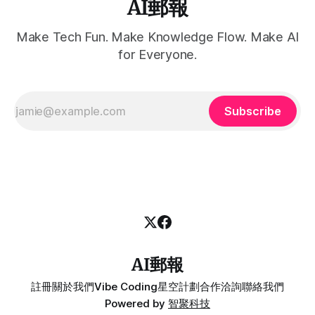
AI郵報
Make Tech Fun. Make Knowledge Flow. Make AI
for Everyone.
Subscribe
AI郵報
註冊
關於我們
Vibe Coding
星空計劃
合作洽詢
聯絡我們
Powered by
智聚科技