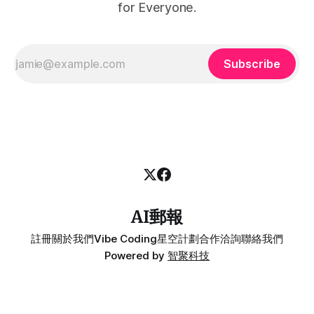
for Everyone.
Subscribe
AI郵報
註冊
關於我們
Vibe Coding
星空計劃
合作洽詢
聯絡我們
Powered by
智聚科技