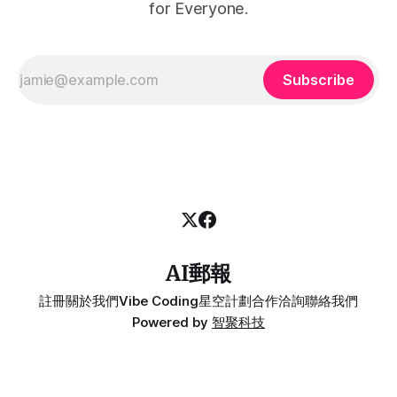
for Everyone.
Subscribe
AI郵報
註冊
關於我們
Vibe Coding
星空計劃
合作洽詢
聯絡我們
Powered by
智聚科技