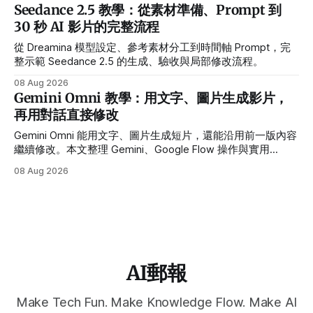
Seedance 2.5 教學：從素材準備、Prompt 到
30 秒 AI 影片的完整流程
從 Dreamina 模型設定、參考素材分工到時間軸 Prompt，完
整示範 Seedance 2.5 的生成、驗收與局部修改流程。
08 Aug 2026
Gemini Omni 教學：用文字、圖片生成影片，
再用對話直接修改
Gemini Omni 能用文字、圖片生成短片，還能沿用前一版內容
繼續修改。本文整理 Gemini、Google Flow 操作與實用
Prompt。
08 Aug 2026
AI郵報
Make Tech Fun. Make Knowledge Flow. Make AI