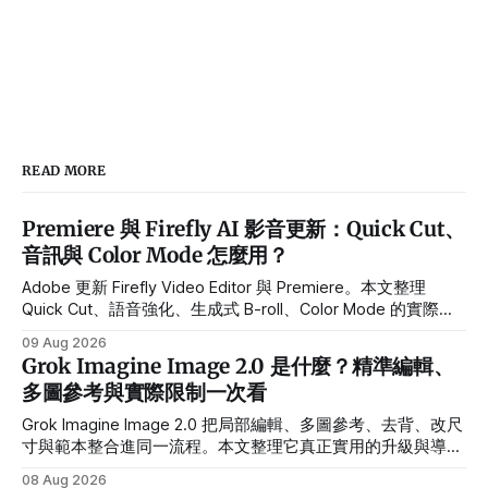
READ MORE
Premiere 與 Firefly AI 影音更新：Quick Cut、
音訊與 Color Mode 怎麼用？
Adobe 更新 Firefly Video Editor 與 Premiere。本文整理
Quick Cut、語音強化、生成式 B-roll、Color Mode 的實際用
途、Beta 限制與導入流程。
09 Aug 2026
Grok Imagine Image 2.0 是什麼？精準編輯、
多圖參考與實際限制一次看
Grok Imagine Image 2.0 把局部編輯、多圖參考、去背、改尺
寸與範本整合進同一流程。本文整理它真正實用的升級與導入
前限制。
08 Aug 2026