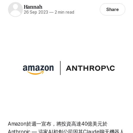
Hannah
Share
26 Sep 2023
—
2 min read
Amazon於週一宣布，將投資高達40億美元於
Anthropic — 這家AI初創公司因其Claude聊天機器人