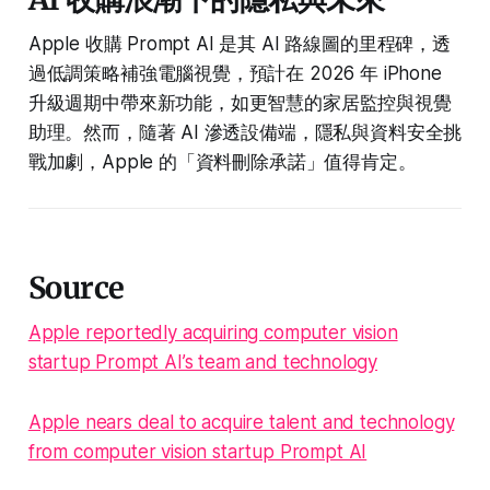
Apple 收購 Prompt AI 是其 AI 路線圖的里程碑，透
過低調策略補強電腦視覺，預計在 2026 年 iPhone
升級週期中帶來新功能，如更智慧的家居監控與視覺
助理。然而，隨著 AI 滲透設備端，隱私與資料安全挑
戰加劇，Apple 的「資料刪除承諾」值得肯定。
Source
Apple reportedly acquiring computer vision
startup Prompt AI’s team and technology
Apple nears deal to acquire talent and technology
from computer vision startup Prompt AI