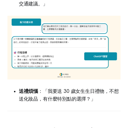
交通建議。」
送禮煩惱
：「我要送 30 歲女生生日禮物，不想
送化妝品，有什麼特別點的選擇？」