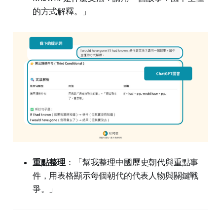
的方式解釋。」
重點整理
：「幫我整理中國歷史朝代與重點事
件，用表格顯示每個朝代的代表人物與關鍵戰
爭。」