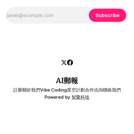
Subscribe
AI郵報
註冊
關於我們
Vibe Coding
星空計劃
合作洽詢
聯絡我們
Powered by
智聚科技