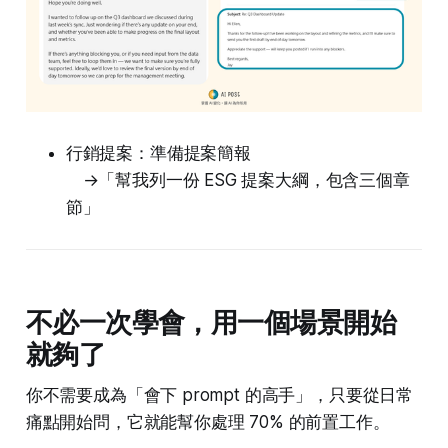
行銷提案：準備提案簡報
→「幫我列一份 ESG 提案大綱，包含三個章
節」
不必一次學會，用一個場景開始
就夠了
你不需要成為「會下 prompt 的高手」，只要從日常
痛點開始問，它就能幫你處理 70% 的前置工作。