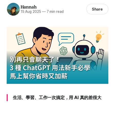
Hannah
Share
15 Aug 2025
—
7 min read
生活、學習、工作一次搞定，用 AI 真的差很大