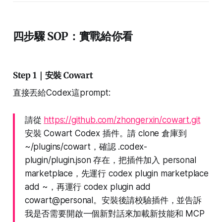
四步驟 SOP：實戰給你看
Step 1｜安裝 Cowart
直接丟給Codex這prompt:
請從
https://github.com/zhongerxin/cowart.git
安裝 Cowart Codex 插件。請 clone 倉庫到
~/plugins/cowart，確認 .codex-
plugin/plugin.json 存在，把插件加入 personal
marketplace，先運行 codex plugin marketplace
add ~，再運行 codex plugin add
cowart@personal。安裝後請校驗插件，並告訴
我是否需要開啟一個新對話來加載新技能和 MCP