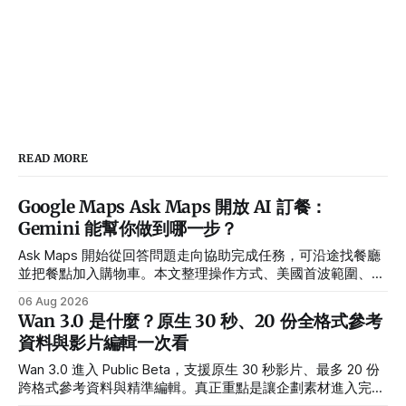
READ MORE
Google Maps Ask Maps 開放 AI 訂餐：
Gemini 能幫你做到哪一步？
Ask Maps 開始從回答問題走向協助完成任務，可沿途找餐廳
並把餐點加入購物車。本文整理操作方式、美國首波範圍、合
作夥伴與隱私設定。
06 Aug 2026
Wan 3.0 是什麼？原生 30 秒、20 份全格式參考
資料與影片編輯一次看
Wan 3.0 進入 Public Beta，支援原生 30 秒影片、最多 20 份
跨格式參考資料與精準編輯。真正重點是讓企劃素材進入完整