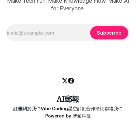
Make Tech Fun. Make Knowledge Flow. Make AI
for Everyone.
Subscribe
AI郵報
註冊
關於我們
Vibe Coding
星空計劃
合作洽詢
聯絡我們
Powered by
智聚科技