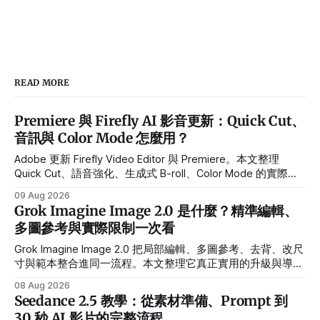
READ MORE
Premiere 與 Firefly AI 影音更新：Quick Cut、
音訊與 Color Mode 怎麼用？
Adobe 更新 Firefly Video Editor 與 Premiere。本文整理
Quick Cut、語音強化、生成式 B-roll、Color Mode 的實際用
途、Beta 限制與導入流程。
09 Aug 2026
Grok Imagine Image 2.0 是什麼？精準編輯、
多圖參考與實際限制一次看
Grok Imagine Image 2.0 把局部編輯、多圖參考、去背、改尺
寸與範本整合進同一流程。本文整理它真正實用的升級與導入
前限制。
08 Aug 2026
Seedance 2.5 教學：從素材準備、Prompt 到
30 秒 AI 影片的完整流程