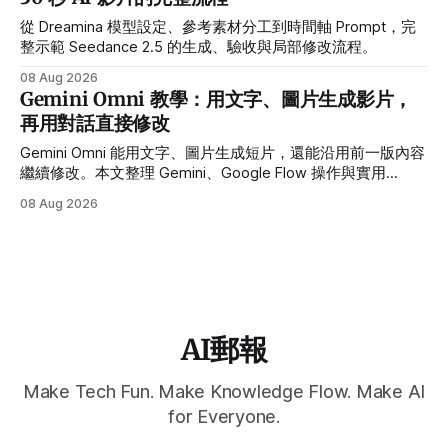
從 Dreamina 模型設定、參考素材分工到時間軸 Prompt，完
整示範 Seedance 2.5 的生成、驗收與局部修改流程。
08 Aug 2026
Gemini Omni 教學：用文字、圖片生成影片，
再用對話直接修改
Gemini Omni 能用文字、圖片生成短片，還能沿用前一版內容
繼續修改。本文整理 Gemini、Google Flow 操作與實用
Prompt。
08 Aug 2026
AI郵報
Make Tech Fun. Make Knowledge Flow. Make AI
for Everyone.