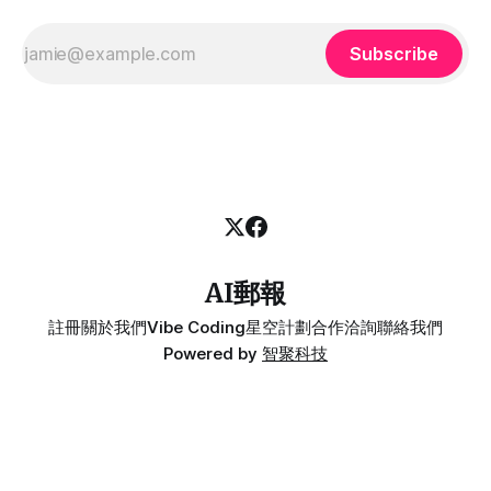
Subscribe
AI郵報
註冊
關於我們
Vibe Coding
星空計劃
合作洽詢
聯絡我們
Powered by
智聚科技