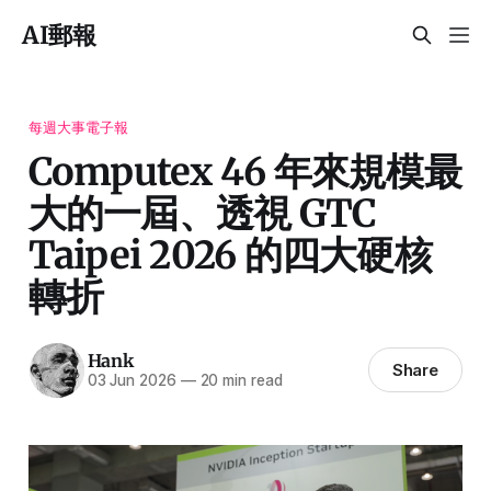
AI郵報
每週大事電子報
Computex 46 年來規模最
大的一屆、透視 GTC
Taipei 2026 的四大硬核
轉折
Hank
Share
03 Jun 2026
—
20 min read