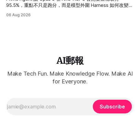
95.5%，重點不只是跑分，而是模型外圍 Harness 如何改變長
任務、多 Agent 與自我改進能力。
06 Aug 2026
AI郵報
Make Tech Fun. Make Knowledge Flow. Make AI
for Everyone.
Subscribe