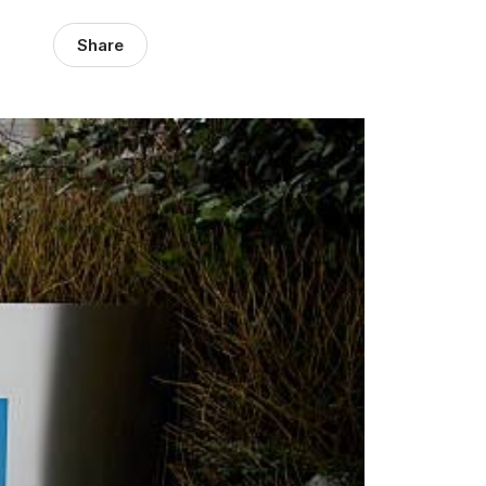
Share