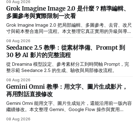
09 Aug 2026
Grok Imagine Image 2.0 是什麼？精準編輯、
多圖參考與實際限制一次看
Grok Imagine Image 2.0 把局部編輯、多圖參考、去背、改尺
寸與範本整合進同一流程。本文整理它真正實用的升級與導入
前限制。
08 Aug 2026
Seedance 2.5 教學：從素材準備、Prompt 到
30 秒 AI 影片的完整流程
從 Dreamina 模型設定、參考素材分工到時間軸 Prompt，完
整示範 Seedance 2.5 的生成、驗收與局部修改流程。
08 Aug 2026
Gemini Omni 教學：用文字、圖片生成影片，
再用對話直接修改
Gemini Omni 能用文字、圖片生成短片，還能沿用前一版內容
繼續修改。本文整理 Gemini、Google Flow 操作與實用
Prompt。
08 Aug 2026