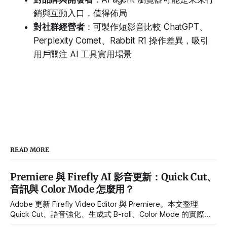
銷與互動入口，值得佈局
對社群經營者
：可製作短影音比較 ChatGPT、
Perplexity Comet、Rabbit R1 操作差異，吸引
用戶關注 AI 工具實用場景
READ MORE
Premiere 與 Firefly AI 影音更新：Quick Cut、
音訊與 Color Mode 怎麼用？
Adobe 更新 Firefly Video Editor 與 Premiere。本文整理
Quick Cut、語音強化、生成式 B-roll、Color Mode 的實際用
途、Beta 限制與導入流程。