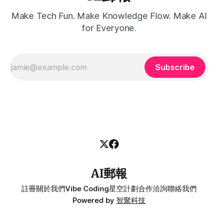
Make Tech Fun. Make Knowledge Flow. Make AI
for Everyone.
Subscribe
AI郵報
註冊
關於我們
Vibe Coding
星空計劃
合作洽詢
聯絡我們
Powered by
智聚科技