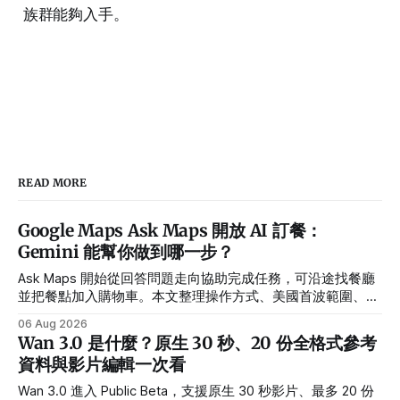
族群能夠入手。
READ MORE
Google Maps Ask Maps 開放 AI 訂餐：
Gemini 能幫你做到哪一步？
Ask Maps 開始從回答問題走向協助完成任務，可沿途找餐廳
並把餐點加入購物車。本文整理操作方式、美國首波範圍、合
作夥伴與隱私設定。
06 Aug 2026
Wan 3.0 是什麼？原生 30 秒、20 份全格式參考
資料與影片編輯一次看
Wan 3.0 進入 Public Beta，支援原生 30 秒影片、最多 20 份