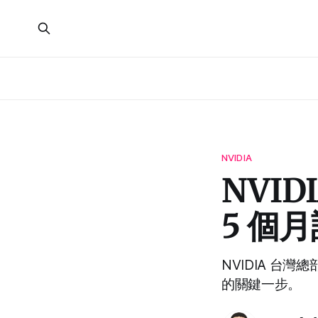
NVIDIA
NVI
5 個月
NVIDIA 台灣
的關鍵一步。