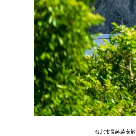
台北市長蔣萬安於 