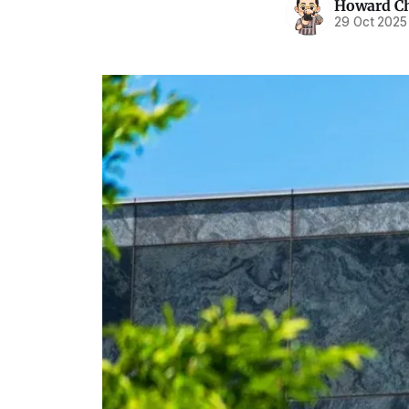
Howard C
29 Oct 2025