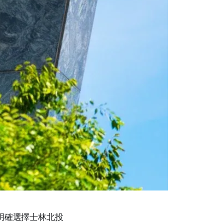
明確選擇士林北投