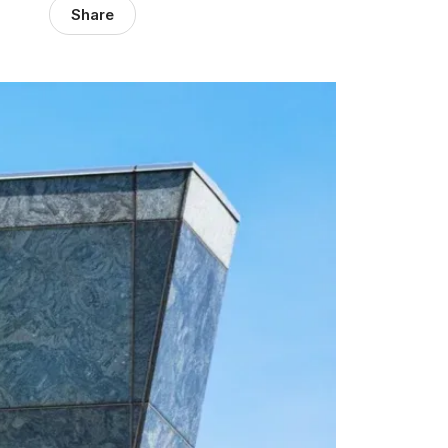
Share