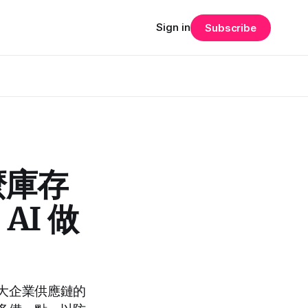
Sign in
Subscribe
什麼庫存
I 做
大企業供應鏈的