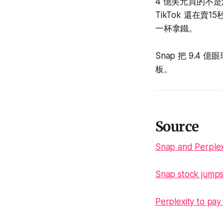
4 億美元買的不是流
TikTok 還在賣
一杯拿鐵。
Snap 把 9.4
板。
Source
Snap and Perplex
Snap stock jumps
Perplexity to pa