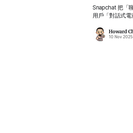
Snapchat 把
用戶「對話式電商
Howard C
10 Nov 2025