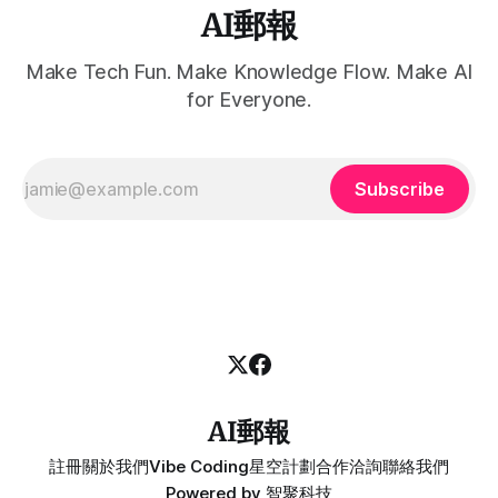
AI郵報
Make Tech Fun. Make Knowledge Flow. Make AI
for Everyone.
Subscribe
AI郵報
註冊
關於我們
Vibe Coding
星空計劃
合作洽詢
聯絡我們
Powered by
智聚科技