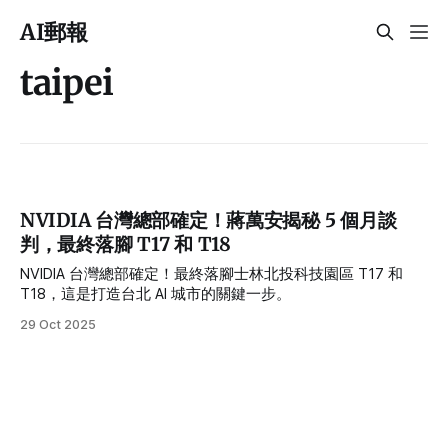
AI郵報
taipei
NVIDIA 台灣總部確定！蔣萬安揭秘 5 個月談
判，最終落腳 T17 和 T18
NVIDIA 台灣總部確定！最終落腳士林北投科技園區 T17 和
T18，這是打造台北 AI 城市的關鍵一步。
29 Oct 2025