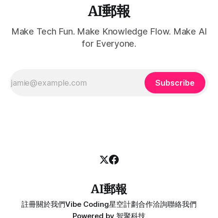
AI郵報
Make Tech Fun. Make Knowledge Flow. Make AI
for Everyone.
Subscribe
AI郵報
註冊
關於我們
Vibe Coding
星空計劃
合作洽詢
聯絡我們
Powered by
智聚科技