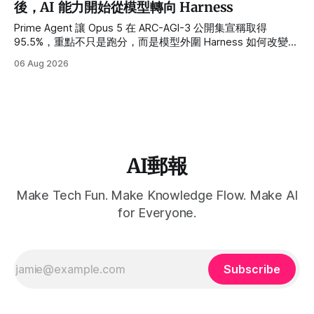
後，AI 能力開始從模型轉向 Harness
Prime Agent 讓 Opus 5 在 ARC-AGI-3 公開集宣稱取得
95.5%，重點不只是跑分，而是模型外圍 Harness 如何改變長
任務、多 Agent 與自我改進能力。
06 Aug 2026
AI郵報
Make Tech Fun. Make Knowledge Flow. Make AI
for Everyone.
Subscribe