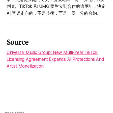
判桌。TikTok 和 UMG 從對立到合作的這兩年，決定
AI 音樂走向的，不是技術，而是一份一分的合約。
Source
Universal Music Group: New Multi-Year TikTok
Licensing Agreement Expands AI Protections And
Artist Monetization