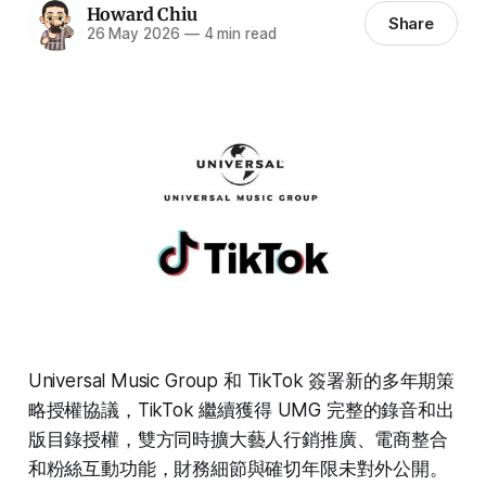
Howard Chiu
Share
26 May 2026
—
4 min read
Universal Music Group 和 TikTok 簽署新的多年期策
略授權協議，TikTok 繼續獲得 UMG 完整的錄音和出
版目錄授權，雙方同時擴大藝人行銷推廣、電商整合
和粉絲互動功能，財務細節與確切年限未對外公開。