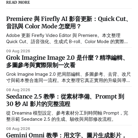
READ MORE
Premiere 與 Firefly AI 影音更新：Quick Cut、
音訊與 Color Mode 怎麼用？
Adobe 更新 Firefly Video Editor 與 Premiere。本文整理
Quick Cut、語音強化、生成式 B-roll、Color Mode 的實際用
途、Beta 限制與導入流程。
09 Aug 2026
Grok Imagine Image 2.0 是什麼？精準編輯、
多圖參考與實際限制一次看
Grok Imagine Image 2.0 把局部編輯、多圖參考、去背、改尺
寸與範本整合進同一流程。本文整理它真正實用的升級與導入
前限制。
08 Aug 2026
Seedance 2.5 教學：從素材準備、Prompt 到
30 秒 AI 影片的完整流程
從 Dreamina 模型設定、參考素材分工到時間軸 Prompt，完
整示範 Seedance 2.5 的生成、驗收與局部修改流程。
08 Aug 2026
Gemini Omni 教學：用文字、圖片生成影片，