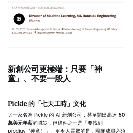
新創公司更極端：只要「神
童」、不要一般人
Pickle 的「七天工時」文化
另一家名為 Pickle 的 AI 新創公司，甚至開出高達
50
萬美元年薪
的職缺，但條件之一是「要找到
prodigy（神童）」。更令人震驚的是，團隊成員必須