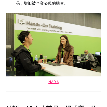
品，增加被企業發現的機會。
NVIDIA