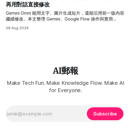
再用對話直接修改
Gemini Omni 能用文字、圖片生成短片，還能沿用前一版內容
繼續修改。本文整理 Gemini、Google Flow 操作與實用
Prompt。
08 Aug 2026
AI郵報
Make Tech Fun. Make Knowledge Flow. Make AI
for Everyone.
Subscribe