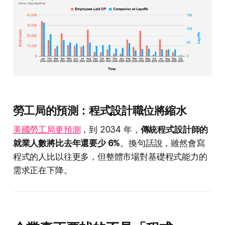
勞工局的預測：程式設計職位將縮水
美國勞工局更預測
，到 2034 年，
傳統程式設計師的
就業人數將比去年還要少 6%
。換句話說，雖然會寫
程式的人比以往更多，但整體市場對基礎程式能力的
需求正在下降。