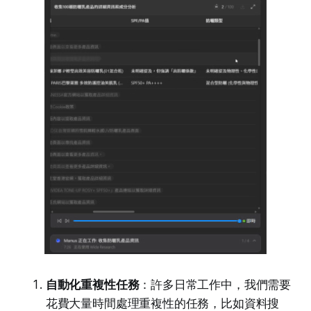
自動化重複性任務
：許多日常工作中，我們需要
花費大量時間處理重複性的任務，比如資料搜