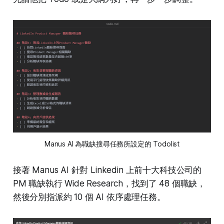
Manus AI 為職缺搜尋任務所設定的 Todolist
接著 Manus AI 針對 Linkedin 上前十大科技公司的
PM 職缺執行 Wide Research，找到了 48 個職缺，
然後分別指派約 10 個 AI 依序處理任務。