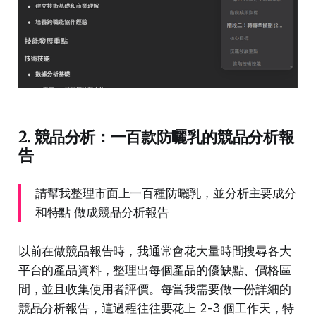
2. 競品分析：一百款防曬乳的競品分析報
告
請幫我整理市面上一百種防曬乳，並分析主要成分
和特點 做成競品分析報告
以前在做競品報告時，我通常會花大量時間搜尋各大
平台的產品資料，整理出每個產品的優缺點、價格區
間，並且收集使用者評價。每當我需要做一份詳細的
競品分析報告，這過程往往要花上 2-3 個工作天，特