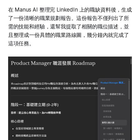
在 Manus AI 整理完 LinkedIn 上的職缺資料後，生成
了一份清晰的職業規劃報告。這份報告不僅列出了所
需的技能和經驗，還幫我提取了相關的職位描述，並
且整理成一份具體的職業路線圖，幾分鐘內就完成了
這項任務。