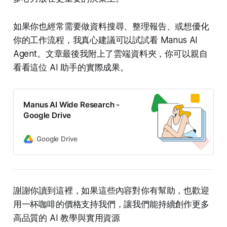
如果你也經常需要做資料搜尋、整理報告、或想優化
你的工作流程，我真心建議可以試試看 Manus AI
Agent。文章最後我附上了雲端資料夾，你可以親自
看看這位 AI 助手的實際成果。
Manus AI Wide Research -
Google Drive
Google Drive
謝謝你讀到這裡，如果這些內容對你有幫助，也歡迎
用一杯咖啡的價格支持我們，讓我們能持續創作更多
高品質的 AI 教學與實用資源