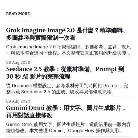
READ MORE
Grok Imagine Image 2.0 是什麼？精準編輯、
多圖參考與實際限制一次看
Grok Imagine Image 2.0 把局部編輯、多圖參考、去背、改尺
寸與範本整合進同一流程。本文整理它真正實用的升級與導入
前限制。
08 Aug 2026
Seedance 2.5 教學：從素材準備、Prompt 到
30 秒 AI 影片的完整流程
從 Dreamina 模型設定、參考素材分工到時間軸 Prompt，完
整示範 Seedance 2.5 的生成、驗收與局部修改流程。
08 Aug 2026
Gemini Omni 教學：用文字、圖片生成影片，
再用對話直接修改
Gemini Omni 能用文字、圖片生成短片，還能沿用前一版內容
繼續修改。本文整理 Gemini、Google Flow 操作與實用
Prompt。