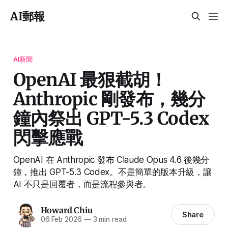
AI郵報
AI新聞
OpenAI 最狠截胡！
Anthropic 剛發布，幾分
鐘內祭出 GPT-5.3 Codex
閃擊應戰
OpenAI 在 Anthropic 發布 Claude Opus 4.6 後幾分
鐘，推出 GPT-5.3 Codex。不是簡單的版本升級，讓
AI 不只是回覆者，而是流程參與者。
Howard Chiu
Share
06 Feb 2026
—
3 min read