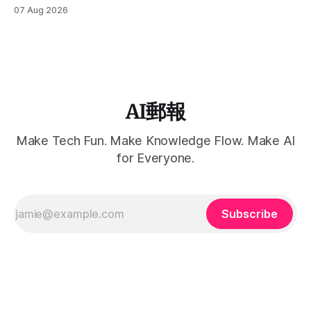
範例帶你完成第一支可控的多模態影片。
07 Aug 2026
AI郵報
Make Tech Fun. Make Knowledge Flow. Make AI
for Everyone.
Subscribe