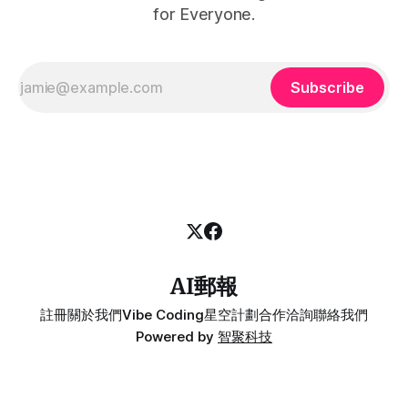
for Everyone.
Subscribe
AI郵報
註冊
關於我們
Vibe Coding
星空計劃
合作洽詢
聯絡我們
Powered by
智聚科技